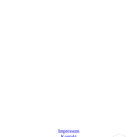
Impressum
Kontakt