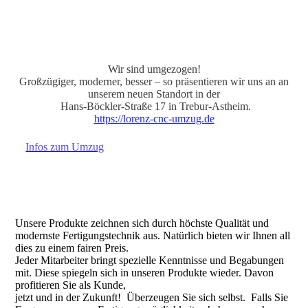
Wir sind umgezogen!
Großzügiger, moderner, besser – so präsentieren wir uns an an
unserem neuen Standort in der
Hans-Böckler-Straße 17 in Trebur-Astheim.
https://lorenz-cnc-umzug.de
Infos zum Umzug
Unsere Produkte zeichnen sich durch höchste Qualität und
modernste Fertigungstechnik aus. Natürlich bieten wir Ihnen all
dies zu einem fairen Preis.
Jeder Mitarbeiter bringt spezielle Kenntnisse und Begabungen
mit. Diese spiegeln sich in unseren Produkte wieder. Davon
profitieren Sie als Kunde,
jetzt und in der Zukunft! Überzeugen Sie sich selbst. Falls Sie