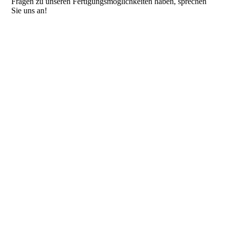
Fragen zu unseren Fertigungsmöglichkeiten haben, sprechen
Sie uns an!